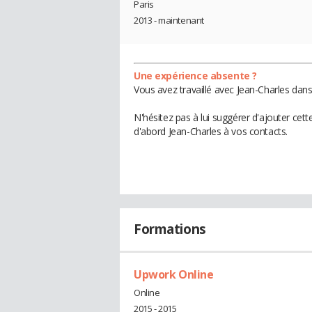
Paris
2013 - maintenant
Une expérience absente ?
Vous avez travaillé avec Jean-Charles dans
N'hésitez pas à lui suggérer d'ajouter cet
d'abord Jean-Charles à vos contacts.
Formations
Upwork Online
Online
2015 - 2015