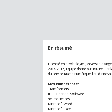
En résumé
Licensié en psychologie (Université d'Ang
2014-2015, Equipe drone publicitaire. Par l
du service Ruche numérique: lieu d'innovat
Mes compétences :
Transformers
IDEE Financial Software
neurosciences
Microsoft Word
Microsoft Excel