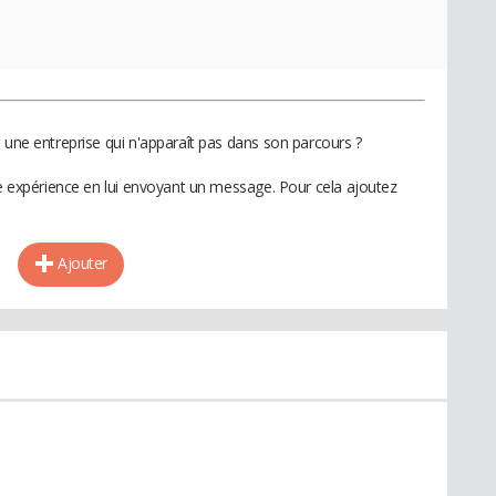
 une entreprise qui n'apparaît pas dans son parcours ?
te expérience en lui envoyant un message. Pour cela ajoutez
Ajouter