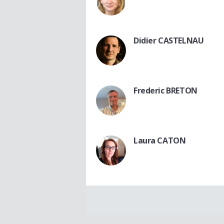
Didier CASTELNAU
Frederic BRETON
Laura CATON