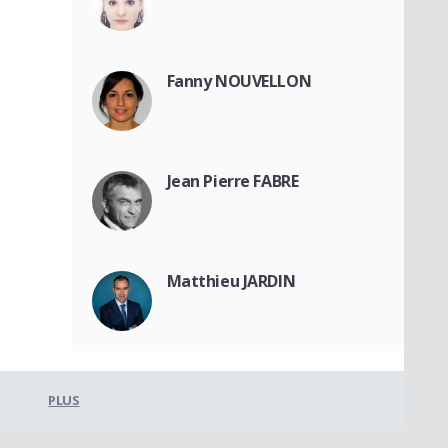
Fanny NOUVELLON
Jean Pierre FABRE
Matthieu JARDIN
PLUS