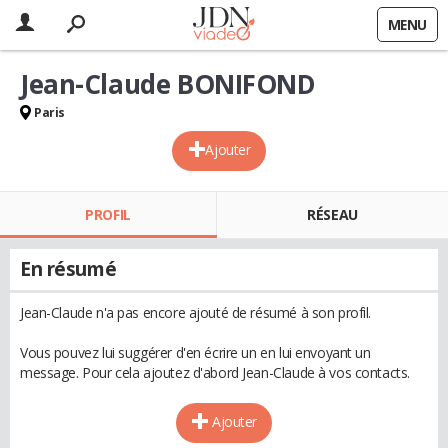
MENU
Jean-Claude BONIFOND
Paris
Ajouter
PROFIL
RÉSEAU
En résumé
Jean-Claude n'a pas encore ajouté de résumé à son profil.
Vous pouvez lui suggérer d'en écrire un en lui envoyant un
message. Pour cela ajoutez d'abord Jean-Claude à vos contacts.
Ajouter