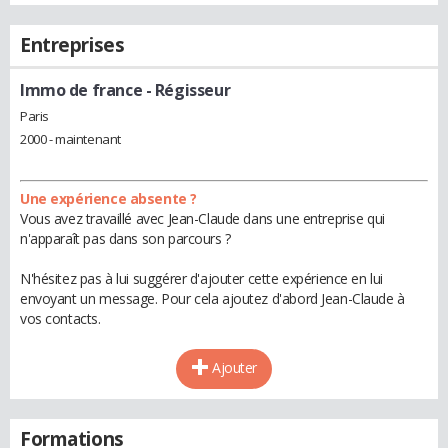
Entreprises
Immo de france
- Régisseur
Paris
2000 - maintenant
Une expérience absente ?
Vous avez travaillé avec Jean-Claude dans une entreprise qui
n'apparaît pas dans son parcours ?
N'hésitez pas à lui suggérer d'ajouter cette expérience en lui
envoyant un message. Pour cela ajoutez d'abord Jean-Claude à
vos contacts.
Ajouter
Formations