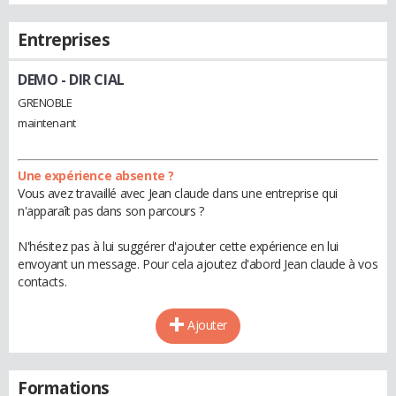
Entreprises
DEMO
- DIR CIAL
GRENOBLE
maintenant
Une expérience absente ?
Vous avez travaillé avec Jean claude dans une entreprise qui
n'apparaît pas dans son parcours ?
N'hésitez pas à lui suggérer d'ajouter cette expérience en lui
envoyant un message. Pour cela ajoutez d'abord Jean claude à vos
contacts.
Ajouter
Formations