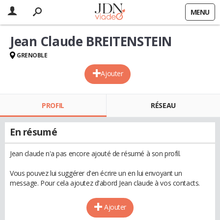
MENU
Jean Claude BREITENSTEIN
GRENOBLE
Ajouter
PROFIL
RÉSEAU
En résumé
Jean claude n'a pas encore ajouté de résumé à son profil.
Vous pouvez lui suggérer d'en écrire un en lui envoyant un
message. Pour cela ajoutez d'abord Jean claude à vos contacts.
Ajouter