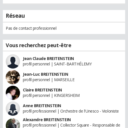
Réseau
Pas de contact professionnel
Vous recherchez peut-être
Jean Claude BREITENSTEIN
profil personnel | SAINT-BARTHÉLEMY
Jean-Luc BREITENSTEIN
profil personnel | MARSEILLE
Claire BREITENSTEIN
profil personnel | KINGERSHEIM
Anne BREITENSTEIN
profil professionnel | Orchestre de l'Unesco - Violoniste
Alexandre BREITENSTEIN
profil professionnel | Collector Square - Responsable de