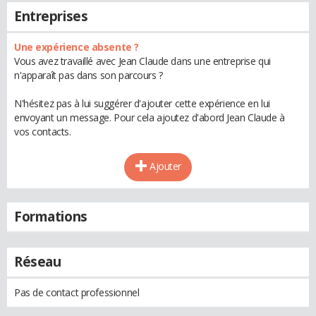
Entreprises
Une expérience absente ?
Vous avez travaillé avec Jean Claude dans une entreprise qui
n'apparaît pas dans son parcours ?
N'hésitez pas à lui suggérer d'ajouter cette expérience en lui
envoyant un message. Pour cela ajoutez d'abord Jean Claude à
vos contacts.
Ajouter
Formations
Réseau
Pas de contact professionnel