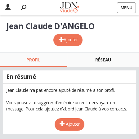
MENU
Jean Claude D'ANGELO
Ajouter
PROFIL
RÉSEAU
En résumé
Jean Claude n'a pas encore ajouté de résumé à son profil.
Vous pouvez lui suggérer d'en écrire un en lui envoyant un
message. Pour cela ajoutez d'abord Jean Claude à vos contacts.
Ajouter