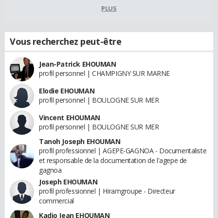
PLUS
Vous recherchez peut-être
Jean-Patrick EHOUMAN
profil personnel | CHAMPIGNY SUR MARNE
Elodie EHOUMAN
profil personnel | BOULOGNE SUR MER
Vincent EHOUMAN
profil personnel | BOULOGNE SUR MER
Tanoh Joseph EHOUMAN
profil professionnel | AGEPE-GAGNOA - Documentaliste
et responsable de la documentation de l'agepe de
gagnoa
Joseph EHOUMAN
profil professionnel | Hiramgroupe - Directeur
commercial
Kadjo Jean EHOUMAN