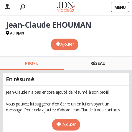
MENU
Jean-Claude EHOUMAN
ABIDJAN
Ajouter
PROFIL
RÉSEAU
En résumé
Jean-Claude n'a pas encore ajouté de résumé à son profil.
Vous pouvez lui suggérer d'en écrire un en lui envoyant un
message. Pour cela ajoutez d'abord Jean-Claude à vos contacts.
Ajouter