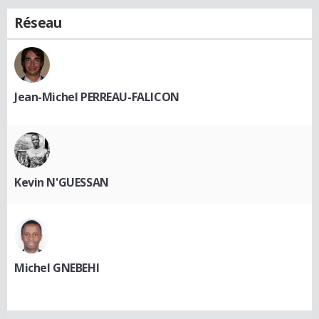
Réseau
Jean-Michel PERREAU-FALICON
Kevin N'GUESSAN
Michel GNEBEHI