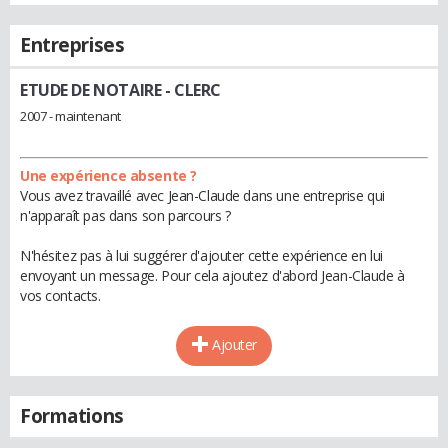
Entreprises
ETUDE DE NOTAIRE
- CLERC
2007 - maintenant
Une expérience absente ?
Vous avez travaillé avec Jean-Claude dans une entreprise qui
n'apparaît pas dans son parcours ?
N'hésitez pas à lui suggérer d'ajouter cette expérience en lui
envoyant un message. Pour cela ajoutez d'abord Jean-Claude à
vos contacts.
Ajouter
Formations