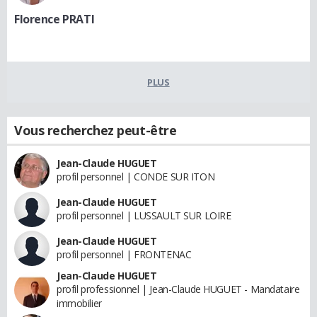
Florence PRATI
PLUS
Vous recherchez peut-être
Jean-Claude HUGUET
profil personnel | CONDE SUR ITON
Jean-Claude HUGUET
profil personnel | LUSSAULT SUR LOIRE
Jean-Claude HUGUET
profil personnel | FRONTENAC
Jean-Claude HUGUET
profil professionnel | Jean-Claude HUGUET - Mandataire
immobilier