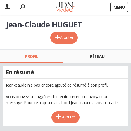
MENU
Jean-Claude HUGUET
Ajouter
PROFIL
RÉSEAU
En résumé
Jean-claude n'a pas encore ajouté de résumé à son profil.
Vous pouvez lui suggérer d'en écrire un en lui envoyant un
message. Pour cela ajoutez d'abord Jean-claude à vos contacts.
Ajouter