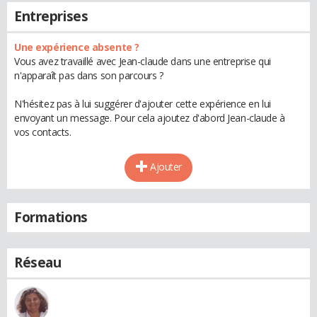
Entreprises
Une expérience absente ?
Vous avez travaillé avec Jean-claude dans une entreprise qui
n'apparaît pas dans son parcours ?
N'hésitez pas à lui suggérer d'ajouter cette expérience en lui
envoyant un message. Pour cela ajoutez d'abord Jean-claude à
vos contacts.
Ajouter
Formations
Réseau