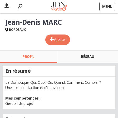
MENU
Jean-Denis MARC
BORDEAUX
Ajouter
PROFIL
RÉSEAU
En résumé
La Domotique: Qui, Quoi, Ou, Quand, Comment, Combien?
Une solution d'action et d'innovation.
Mes compétences :
Gestion de projet