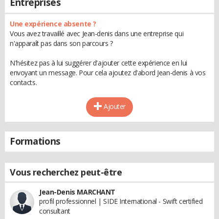
Entreprises
Une expérience absente ?
Vous avez travaillé avec Jean-denis dans une entreprise qui
n'apparaît pas dans son parcours ?
N'hésitez pas à lui suggérer d'ajouter cette expérience en lui
envoyant un message. Pour cela ajoutez d'abord Jean-denis à vos
contacts.
Ajouter
Formations
Vous recherchez peut-être
Jean-Denis MARCHANT
profil professionnel | SIDE International - Swift certified
consultant