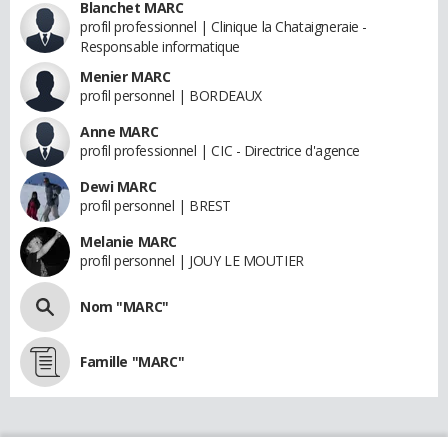
Blanchet MARC
profil professionnel | Clinique la Chataigneraie -
Responsable informatique
Menier MARC
profil personnel | BORDEAUX
Anne MARC
profil professionnel | CIC - Directrice d'agence
Dewi MARC
profil personnel | BREST
Melanie MARC
profil personnel | JOUY LE MOUTIER
Nom "MARC"
Famille "MARC"