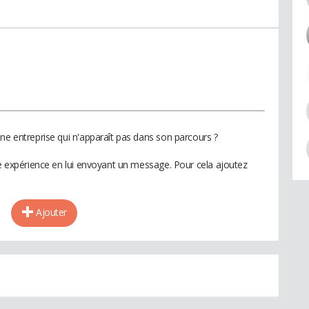
ne entreprise qui n'apparaît pas dans son parcours ?
te expérience en lui envoyant un message. Pour cela ajoutez
Ajouter