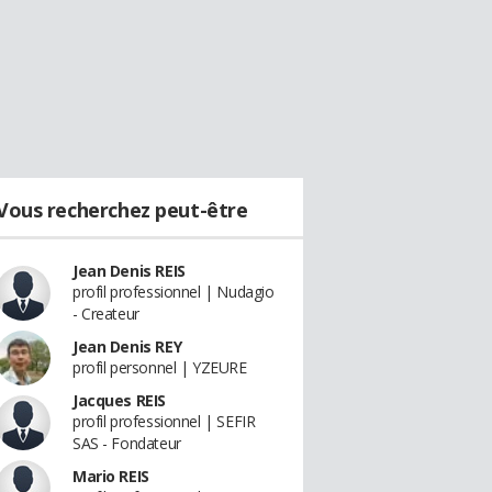
Vous recherchez peut-être
Jean Denis REIS
profil professionnel | Nudagio
- Createur
Jean Denis REY
profil personnel | YZEURE
Jacques REIS
profil professionnel | SEFIR
SAS - Fondateur
Mario REIS