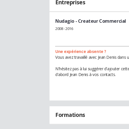
Entreprises
Nudagio
- Createur Commercial
2008 - 2016
Une expérience absente ?
Vous avez travaillé avec Jean Denis dans u
N'hésitez pas à lui suggérer d'ajouter cet
d'abord Jean Denis à vos contacts.
Formations