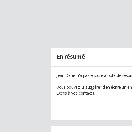
En résumé
Jean Denis n'a pas encore ajouté de résum
Vous pouvez lui suggérer d'en écrire un e
Denis à vos contacts.