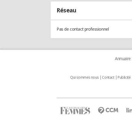
Réseau
Pas de contact professionnel
Annuaire
Qui sommes nous
Contact
Publicité