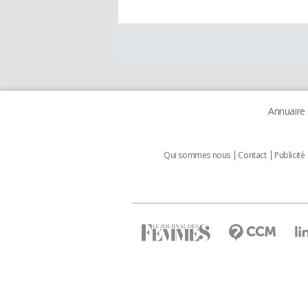
Annuaire
Qui sommes nous
Contact
Publicité