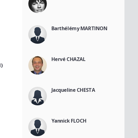
Barthélémy MARTINON
Hervé CHAZAL
)
Jacqueline CHESTA
Yannick FLOCH