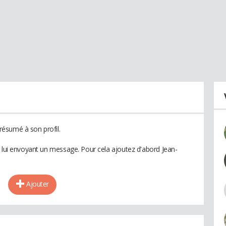
ésumé à son profil.
n lui envoyant un message. Pour cela ajoutez d'abord Jean-
Ajouter