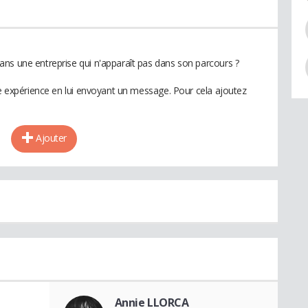
ns une entreprise qui n'apparaît pas dans son parcours ?
te expérience en lui envoyant un message. Pour cela ajoutez
Ajouter
Annie LLORCA