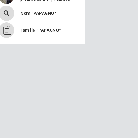
Nom "PAPAGNO"
Famille "PAPAGNO"