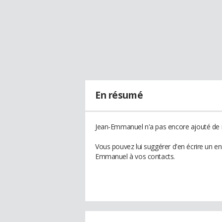
En résumé
Jean-Emmanuel n'a pas encore ajouté de r
Vous pouvez lui suggérer d'en écrire un e
Emmanuel à vos contacts.