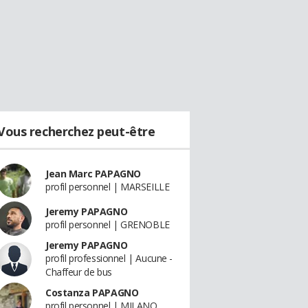
Vous recherchez peut-être
Jean Marc PAPAGNO
profil personnel | MARSEILLE
Jeremy PAPAGNO
profil personnel | GRENOBLE
Jeremy PAPAGNO
profil professionnel | Aucune -
Chaffeur de bus
Costanza PAPAGNO
profil personnel | MILANO