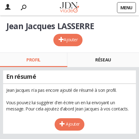
MENU
Jean Jacques LASSERRE
Ajouter
PROFIL
RÉSEAU
En résumé
Jean Jacques n'a pas encore ajouté de résumé à son profil.
Vous pouvez lui suggérer d'en écrire un en lui envoyant un
message. Pour cela ajoutez d'abord Jean Jacques à vos contacts.
Ajouter