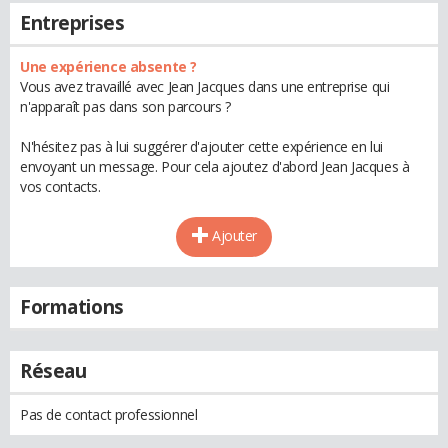
Entreprises
Une expérience absente ?
Vous avez travaillé avec Jean Jacques dans une entreprise qui
n'apparaît pas dans son parcours ?
N'hésitez pas à lui suggérer d'ajouter cette expérience en lui
envoyant un message. Pour cela ajoutez d'abord Jean Jacques à
vos contacts.
Ajouter
Formations
Réseau
Pas de contact professionnel