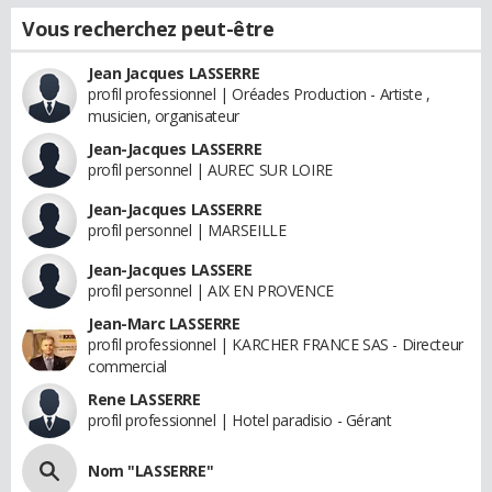
Vous recherchez peut-être
Jean Jacques LASSERRE
profil professionnel | Oréades Production - Artiste ,
musicien, organisateur
Jean-Jacques LASSERRE
profil personnel | AUREC SUR LOIRE
Jean-Jacques LASSERRE
profil personnel | MARSEILLE
Jean-Jacques LASSERE
profil personnel | AIX EN PROVENCE
Jean-Marc LASSERRE
profil professionnel | KARCHER FRANCE SAS - Directeur
commercial
Rene LASSERRE
profil professionnel | Hotel paradisio - Gérant
Nom "LASSERRE"