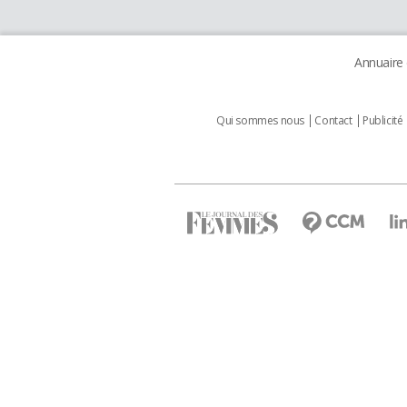
Annuaire
Qui sommes nous
Contact
Publicité