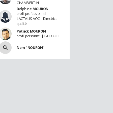
CHAMBERTIN
Delphine MOURON
profil professionnel |
LACTALIS AOC - Directrice
qualité
Patrick MOURON
profil personnel | LA LOUPE
Nom "NOURON"