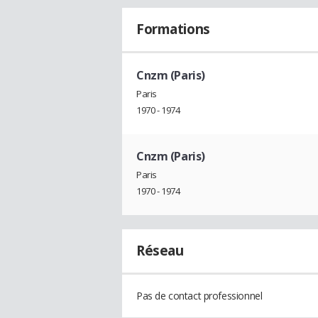
Formations
Cnzm (Paris)
Paris
1970 - 1974
Cnzm (Paris)
Paris
1970 - 1974
Réseau
Pas de contact professionnel