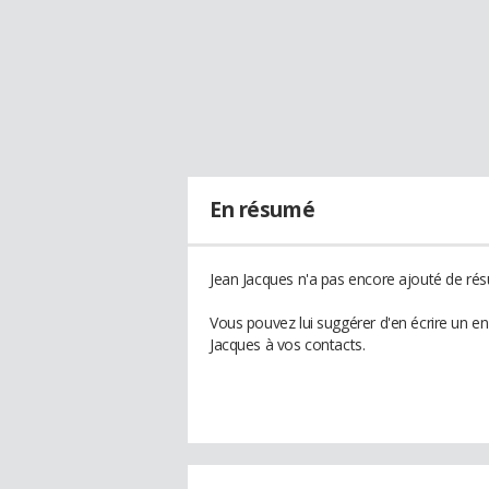
En résumé
Jean Jacques n'a pas encore ajouté de rés
Vous pouvez lui suggérer d'en écrire un e
Jacques à vos contacts.