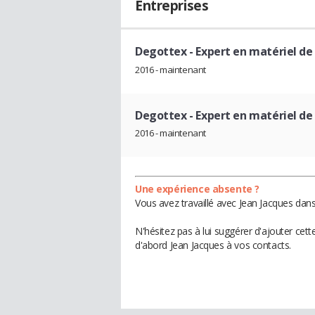
Entreprises
Degottex
- Expert en matériel d
2016 - maintenant
Degottex
- Expert en matériel d
2016 - maintenant
Une expérience absente ?
Vous avez travaillé avec Jean Jacques dans
N'hésitez pas à lui suggérer d'ajouter cet
d'abord Jean Jacques à vos contacts.