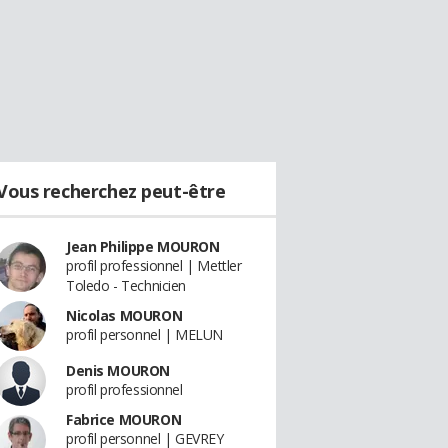
Vous recherchez peut-être
Jean Philippe MOURON
profil professionnel | Mettler
Toledo - Technicien
Nicolas MOURON
profil personnel | MELUN
Denis MOURON
profil professionnel
Fabrice MOURON
profil personnel | GEVREY