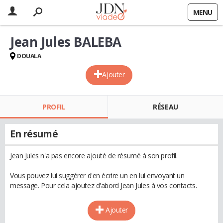
MENU
Jean Jules BALEBA
DOUALA
Ajouter
PROFIL
RÉSEAU
En résumé
Jean Jules n'a pas encore ajouté de résumé à son profil.
Vous pouvez lui suggérer d'en écrire un en lui envoyant un
message. Pour cela ajoutez d'abord Jean Jules à vos contacts.
Ajouter