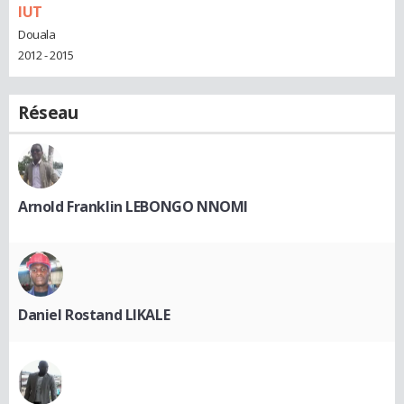
IUT
Douala
2012 - 2015
Réseau
Arnold Franklin LEBONGO NNOMI
Daniel Rostand LIKALE