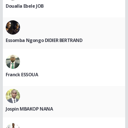
Doualla Ebele JOB
Essomba Ngongo DIDIER BERTRAND
Franck ESSOUA
Jospin MBAKOP NANA