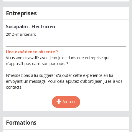
Entreprises
Socapalm
- Electricien
2012 - maintenant
Une expérience absente ?
Vous avez travaillé avec Jean Jules dans une entreprise qui
n'apparaît pas dans son parcours ?
N'hésitez pas à lui suggérer d'ajouter cette expérience en lui
envoyant un message. Pour cela ajoutez d'abord Jean Jules à vos
contacts.
Ajouter
Formations