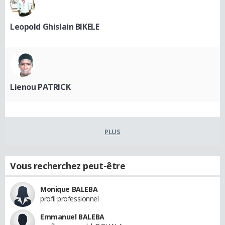
Leopold Ghislain BIKELE
Lienou PATRICK
PLUS
Vous recherchez peut-être
Monique BALEBA
profil professionnel
Emmanuel BALEBA