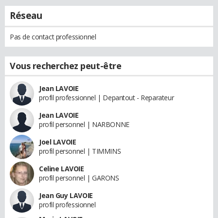
Réseau
Pas de contact professionnel
Vous recherchez peut-être
Jean LAVOIE
profil professionnel | Depantout - Reparateur
Jean LAVOIE
profil personnel | NARBONNE
Joel LAVOIE
profil personnel | TIMMINS
Celine LAVOIE
profil personnel | GARONS
Jean Guy LAVOIE
profil professionnel