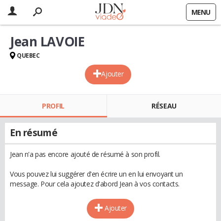
MENU
Jean LAVOIE
QUEBEC
Ajouter
PROFIL
RÉSEAU
En résumé
Jean n'a pas encore ajouté de résumé à son profil.
Vous pouvez lui suggérer d'en écrire un en lui envoyant un
message. Pour cela ajoutez d'abord Jean à vos contacts.
Ajouter