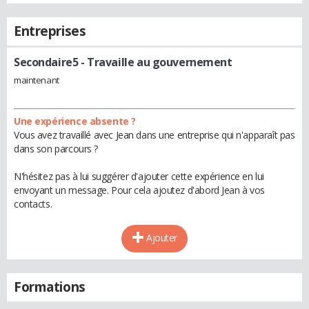
Entreprises
Secondaire5
- Travaille au gouvernement
maintenant
Une expérience absente ?
Vous avez travaillé avec Jean dans une entreprise qui n'apparaît pas
dans son parcours ?
N'hésitez pas à lui suggérer d'ajouter cette expérience en lui
envoyant un message. Pour cela ajoutez d'abord Jean à vos
contacts.
Ajouter
Formations