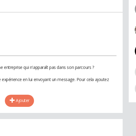
ne entreprise qui n'apparaît pas dans son parcours ?
te expérience en lui envoyant un message. Pour cela ajoutez
Ajouter