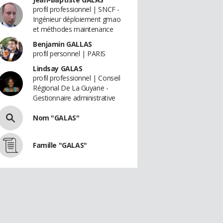
profil professionnel | SNCF -
Ingénieur déploiement gmao
et méthodes maintenance
Benjamin GALLAS
profil personnel | PARIS
Lindsay GALAS
profil professionnel | Conseil
Régional De La Guyane -
Gestionnaire administrative
Nom "GALAS"
Famille "GALAS"