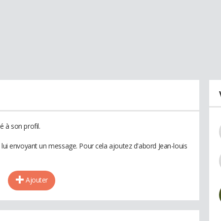
 à son profil.
n lui envoyant un message. Pour cela ajoutez d'abord Jean-louis
Ajouter