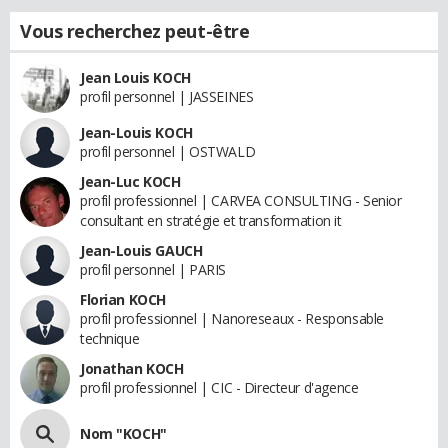
Vous recherchez peut-être
Jean Louis KOCH
profil personnel | JASSEINES
Jean-Louis KOCH
profil personnel | OSTWALD
Jean-Luc KOCH
profil professionnel | CARVEA CONSULTING - Senior
consultant en stratégie et transformation it
Jean-Louis GAUCH
profil personnel | PARIS
Florian KOCH
profil professionnel | Nanoreseaux - Responsable
technique
Jonathan KOCH
profil professionnel | CIC - Directeur d'agence
Nom "KOCH"