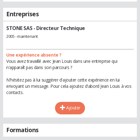
Entreprises
STONE SAS
- Directeur Technique
2005 - maintenant
Une expérience absente ?
Vous avez travaillé avec Jean Louis dans une entreprise qui
n'apparaît pas dans son parcours ?
N'hésitez pas à lui suggérer d'ajouter cette expérience en lui
envoyant un message. Pour cela ajoutez d'abord Jean Louis à vos
contacts.
Ajouter
Formations