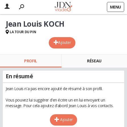
MENU
Jean Louis KOCH
LA TOUR DU PIN
Ajouter
PROFIL
RÉSEAU
En résumé
Jean Louis n'a pas encore ajouté de résumé à son profil.
Vous pouvez lui suggérer d'en écrire un en lui envoyant un
message. Pour cela ajoutez d'abord Jean Louis à vos contacts.
Ajouter