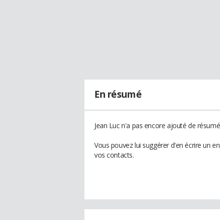
En résumé
Jean Luc n'a pas encore ajouté de résumé 
Vous pouvez lui suggérer d'en écrire un e
vos contacts.