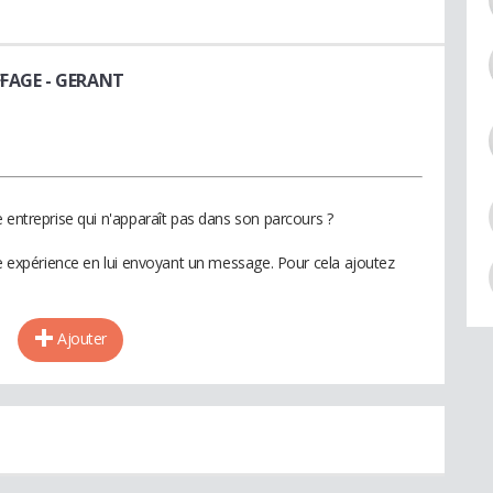
FFAGE
- GERANT
 entreprise qui n'apparaît pas dans son parcours ?
te expérience en lui envoyant un message. Pour cela ajoutez
Ajouter