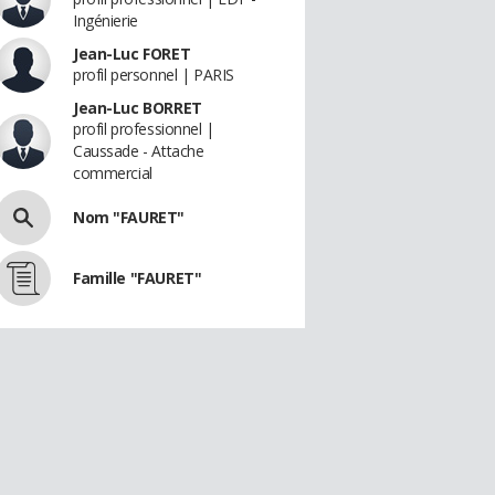
Ingénierie
Jean-Luc FORET
profil personnel | PARIS
Jean-Luc BORRET
profil professionnel |
Caussade - Attache
commercial
Nom "FAURET"
Famille "FAURET"