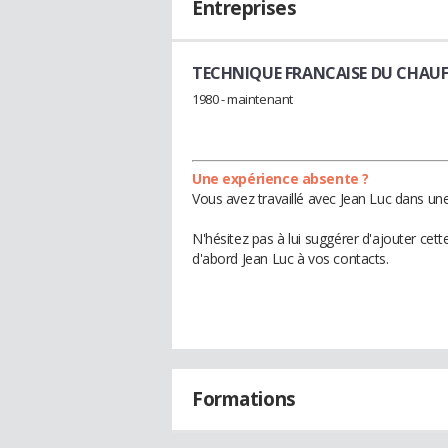
Entreprises
TECHNIQUE FRANCAISE DU CHAU
1980 - maintenant
Une expérience absente ?
Vous avez travaillé avec Jean Luc dans une
N'hésitez pas à lui suggérer d'ajouter cet
d'abord Jean Luc à vos contacts.
Formations