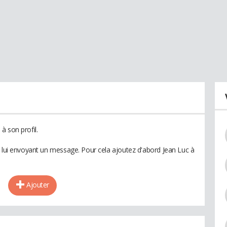
à son profil.
n lui envoyant un message. Pour cela ajoutez d'abord Jean Luc à
Ajouter