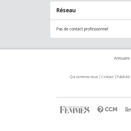
Réseau
Pas de contact professionnel
Annuaire
Qui sommes nous
Contact
Publicité