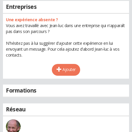
Entreprises
Une expérience absente ?
Vous avez travaillé avec Jean-luc dans une entreprise qui n'apparaît
pas dans son parcours ?
N'hésitez pas à lui suggérer d'ajouter cette expérience en lui
envoyant un message. Pour cela ajoutez d'abord Jean-luc à vos
contacts.
Ajouter
Formations
Réseau