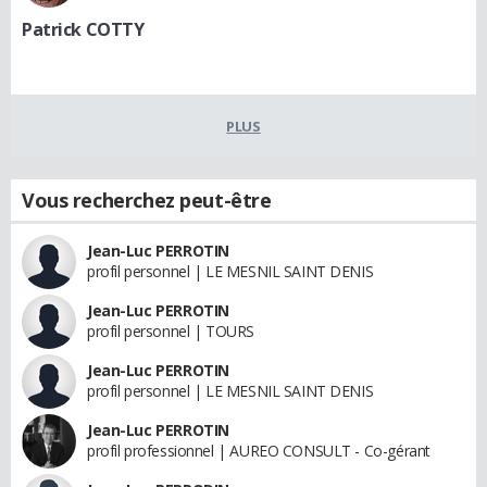
Patrick COTTY
PLUS
Vous recherchez peut-être
Jean-Luc PERROTIN
profil personnel | LE MESNIL SAINT DENIS
Jean-Luc PERROTIN
profil personnel | TOURS
Jean-Luc PERROTIN
profil personnel | LE MESNIL SAINT DENIS
Jean-Luc PERROTIN
profil professionnel | AUREO CONSULT - Co-gérant