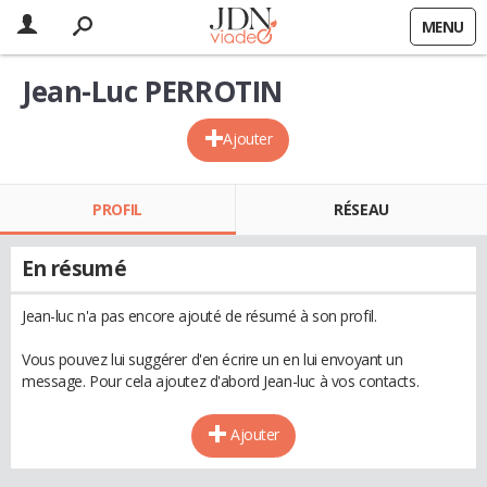
MENU
Jean-Luc PERROTIN
Ajouter
PROFIL
RÉSEAU
En résumé
Jean-luc n'a pas encore ajouté de résumé à son profil.
Vous pouvez lui suggérer d'en écrire un en lui envoyant un
message. Pour cela ajoutez d'abord Jean-luc à vos contacts.
Ajouter