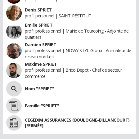
Denis SPRIET
profil personnel | SAINT RESTITUT
Emilie SPRIET
profil professionnel | Mairie de Tourcoing - Adjointe de
quartiers
Damien SPRIET
profil professionnel | NOWY STYL Group - Animateur de
reseau nord-est
Maxime SPRIET
profil professionnel | Brico Depot - Chef de secteur
commerce
Nom "SPRIET"
Famille "SPRIET"
CEGEDIM ASSURANCES (BOULOGNE-BILLANCOURT)
[FERMÉE]