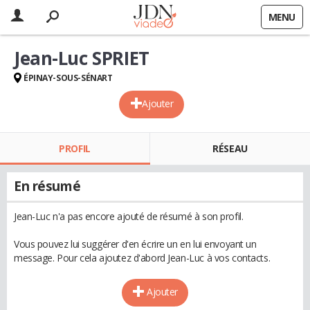
MENU
Jean-Luc SPRIET
ÉPINAY-SOUS-SÉNART
Ajouter
PROFIL
RÉSEAU
En résumé
Jean-Luc n'a pas encore ajouté de résumé à son profil.
Vous pouvez lui suggérer d'en écrire un en lui envoyant un
message. Pour cela ajoutez d'abord Jean-Luc à vos contacts.
Ajouter