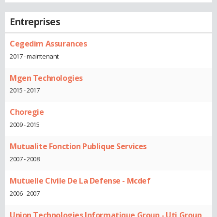
Entreprises
Cegedim Assurances
2017 - maintenant
Mgen Technologies
2015 - 2017
Choregie
2009 - 2015
Mutualite Fonction Publique Services
2007 - 2008
Mutuelle Civile De La Defense - Mcdef
2006 - 2007
Union Technologies Informatique Group - Uti Group