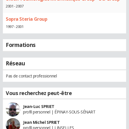
2001 - 2007
Sopra Steria Group
1997 - 2001
Formations
Réseau
Pas de contact professionnel
Vous recherchez peut-être
Jean-Luc SPRIET
profil personnel | ÉPINAY-SOUS-SÉNART
Jean Michel SPRIET
profil personnel | LINSELLES