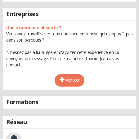
Entreprises
Une expérience absente ?
Vous avez travaillé avec Jean dans une entreprise qui n'apparaît pas
dans son parcours ?
N'hésitez pas à lui suggérer d'ajouter cette expérience en lui
envoyant un message. Pour cela ajoutez d'abord Jean à vos
contacts.
Ajouter
Formations
Réseau