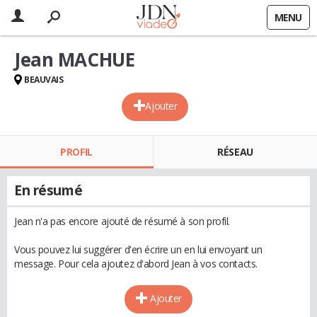
MENU
Jean MACHUE
BEAUVAIS
Ajouter
PROFIL
RÉSEAU
En résumé
Jean n'a pas encore ajouté de résumé à son profil.
Vous pouvez lui suggérer d'en écrire un en lui envoyant un
message. Pour cela ajoutez d'abord Jean à vos contacts.
Ajouter