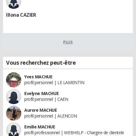
Illona CAZIER
PLUS
Vous recherchez peut-être
Yves MACHUE
profil personnel | LE LAMENTIN
Evelyne MACHUE
profil personnel | CAEN
Aurore MACHUE
profil personnel | ALENCON
Emilie MACHUE
profil professionnel | WEBHELP - Chargee de clientele