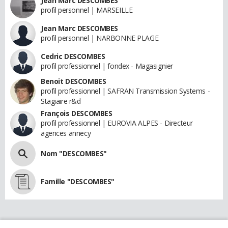
Jean Marc DESCOMBES
profil personnel | MARSEILLE
Jean Marc DESCOMBES
profil personnel | NARBONNE PLAGE
Cedric DESCOMBES
profil professionnel | fondex - Magasignier
Benoit DESCOMBES
profil professionnel | SAFRAN Transmission Systems -
Stagiaire r&d
François DESCOMBES
profil professionnel | EUROVIA ALPES - Directeur
agences annecy
Nom "DESCOMBES"
Famille "DESCOMBES"