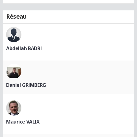
Réseau
Abdellah BADRI
Daniel GRIMBERG
Maurice VALIX