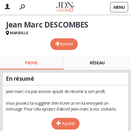
MENU
Jean Marc DESCOMBES
MARSEILLE
Ajouter
PROFIL
RÉSEAU
En résumé
Jean marc n'a pas encore ajouté de résumé à son profil.
Vous pouvez lui suggérer d'en écrire un en lui envoyant un
message. Pour cela ajoutez d'abord Jean marc à vos contacts.
Ajouter