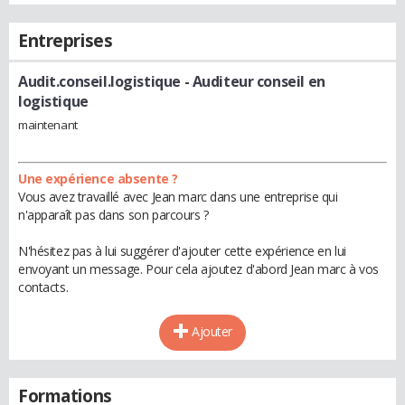
Entreprises
Audit.conseil.logistique
- Auditeur conseil en
logistique
maintenant
Une expérience absente ?
Vous avez travaillé avec Jean marc dans une entreprise qui
n'apparaît pas dans son parcours ?
N'hésitez pas à lui suggérer d'ajouter cette expérience en lui
envoyant un message. Pour cela ajoutez d'abord Jean marc à vos
contacts.
Ajouter
Formations