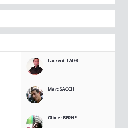
Laurent TAIEB
Marc SACCHI
Olivier BERNE