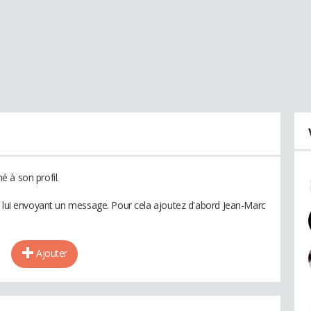
 à son profil.
n lui envoyant un message. Pour cela ajoutez d'abord Jean-Marc
Ajouter