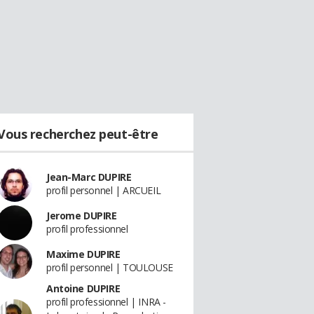
Vous recherchez peut-être
Jean-Marc DUPIRE
profil personnel | ARCUEIL
Jerome DUPIRE
profil professionnel
Maxime DUPIRE
profil personnel | TOULOUSE
Antoine DUPIRE
profil professionnel | INRA -