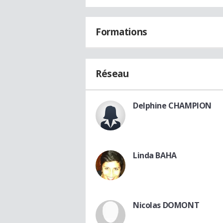
Formations
Réseau
Delphine CHAMPION
Linda BAHA
Nicolas DOMONT