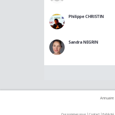
Philippe CHRISTIN
Sandra NEGRIN
Annuaire
Qui sommes nous
Contact
Publicité