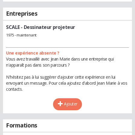
Entreprises
SCALE
- Dessinateur projeteur
1975 - maintenant
Une expérience absente ?
Vous avez travaillé avec Jean Marie dans une entreprise qui
n'apparaît pas dans son parcours ?
N'hésitez pas à lui suggérer d'ajouter cette expérience en lui
envoyant un message. Pour cela ajoutez d'abord Jean Marie à vos
contacts.
Ajouter
Formations