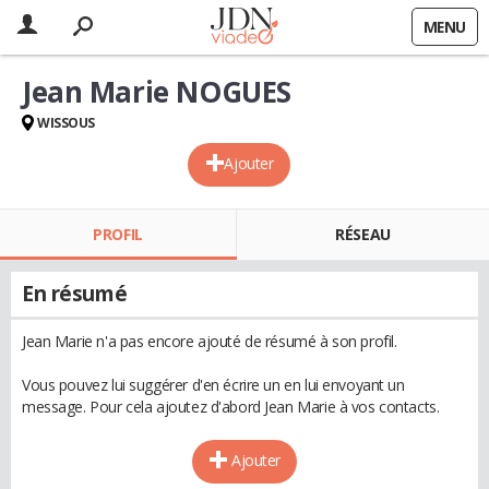
MENU
Jean Marie NOGUES
WISSOUS
Ajouter
PROFIL
RÉSEAU
En résumé
Jean Marie n'a pas encore ajouté de résumé à son profil.
Vous pouvez lui suggérer d'en écrire un en lui envoyant un
message. Pour cela ajoutez d'abord Jean Marie à vos contacts.
Ajouter