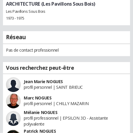
ARCHITECTURE (Les Pavillons Sous Bois)
Les Pavillons Sous Bois
1973 - 1975
Réseau
Pas de contact professionnel
Vous recherchez peut-être
Jean Marie NOGUES
profil personnel | SAINT BRIEUC
Marc NOGUES
profil personnel | CHILLY MAZARIN
Mélanie NOGUES
profil professionnel | EPSILON 3D - Assistante
polyvalente
Patrick NOGUES