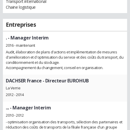
Transport international
Chaine logistique
Entreprises
.
- Manager Interim
2016 - maintenant
Audit, élaboration de plans d'actions et implémentation de mesures
d'amélioration et d'optimisation du service et des coûts du transport, du
conditionnement et du stockage.
Accompagnement du changement, conseil en organisation.
DACHSER France
- Directeur EUROHUB
La Verrie
2012 - 2014
...
- Manager Interim
2010 - 2012
- optimisation organisation des transports, sélection des partenaires et
réduction des coûts de transports de la filiale française d'un groupe