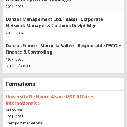
2004 - 2006
Danzas Management Ltd. - Basel
- Corporate
Network Manager & Customs Devlpt Mgr
2000 - 2004
Danzas France - Marne la Vallée
- Responsable PECO +
Finance & Controlling
1997 - 2000
Double fonction
Formations
Université De Haute Alsace MST Affaires
Internationales
Mulhouse
1981 - 1986
Transport International