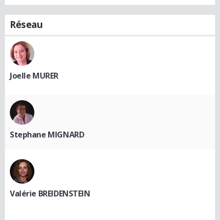
Réseau
Joelle MURER
Stephane MIGNARD
Valérie BREIDENSTEIN