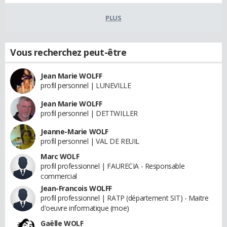
PLUS
Vous recherchez peut-être
Jean Marie WOLFF
profil personnel | LUNEVILLE
Jean Marie WOLFF
profil personnel | DETTWILLER
Jeanne-Marie WOLF
profil personnel | VAL DE REUIL
Marc WOLF
profil professionnel | FAURECIA - Responsable
commercial
Jean-Francois WOLFF
profil professionnel | RATP (département SIT) - Maitre
d'oeuvre informatique (moe)
Gaëlle WOLF