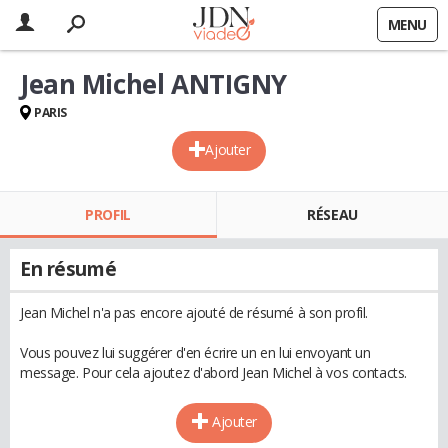
MENU
Jean Michel ANTIGNY
PARIS
Ajouter
PROFIL
RÉSEAU
En résumé
Jean Michel n'a pas encore ajouté de résumé à son profil.
Vous pouvez lui suggérer d'en écrire un en lui envoyant un
message. Pour cela ajoutez d'abord Jean Michel à vos contacts.
Ajouter