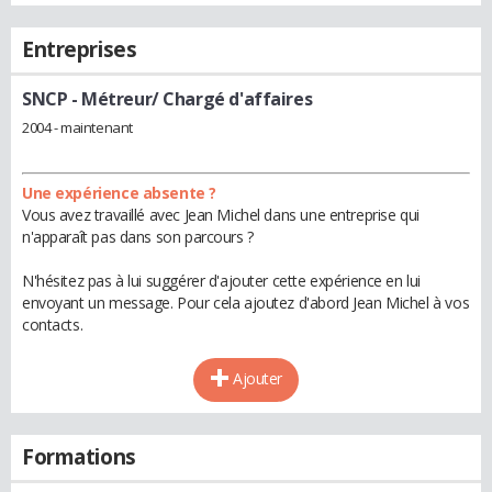
Entreprises
SNCP
- Métreur/ Chargé d'affaires
2004 - maintenant
Une expérience absente ?
Vous avez travaillé avec Jean Michel dans une entreprise qui
n'apparaît pas dans son parcours ?
N'hésitez pas à lui suggérer d'ajouter cette expérience en lui
envoyant un message. Pour cela ajoutez d'abord Jean Michel à vos
contacts.
Ajouter
Formations