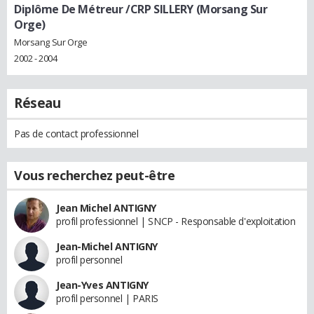
Diplôme De Métreur /CRP SILLERY (Morsang Sur
Orge)
Morsang Sur Orge
2002 - 2004
Réseau
Pas de contact professionnel
Vous recherchez peut-être
Jean Michel ANTIGNY
profil professionnel | SNCP - Responsable d'exploitation
Jean-Michel ANTIGNY
profil personnel
Jean-Yves ANTIGNY
profil personnel | PARIS