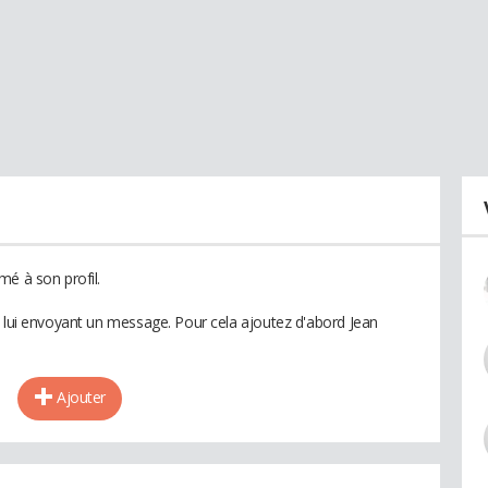
mé à son profil.
n lui envoyant un message. Pour cela ajoutez d'abord Jean
Ajouter