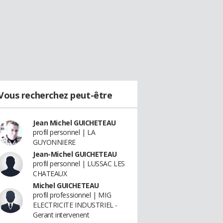
Vous recherchez peut-être
Jean Michel GUICHETEAU
profil personnel | LA
GUYONNIERE
Jean-Michel GUICHETEAU
profil personnel | LUSSAC LES
CHATEAUX
Michel GUICHETEAU
profil professionnel | MIG
ELECTRICITE INDUSTRIEL -
Gerant intervenent