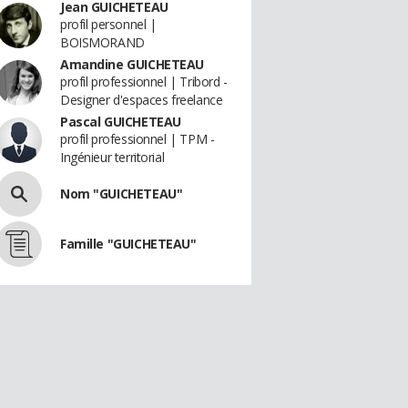
Jean GUICHETEAU
profil personnel |
BOISMORAND
Amandine GUICHETEAU
profil professionnel | Tribord -
Designer d'espaces freelance
Pascal GUICHETEAU
profil professionnel | TPM -
Ingénieur territorial
Nom "GUICHETEAU"
Famille "GUICHETEAU"