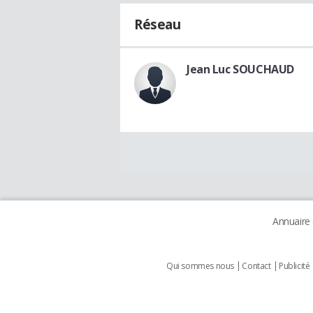
Réseau
Jean Luc SOUCHAUD
Annuaire
Qui sommes nous
Contact
Publicité