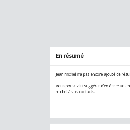
En résumé
Jean michel n'a pas encore ajouté de résu
Vous pouvez lui suggérer d'en écrire un e
michel à vos contacts.