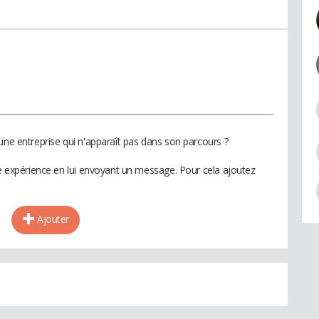
une entreprise qui n'apparaît pas dans son parcours ?
te expérience en lui envoyant un message. Pour cela ajoutez
Ajouter