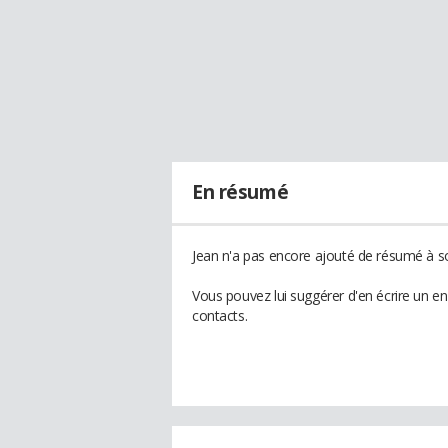
En résumé
Jean n'a pas encore ajouté de résumé à so
Vous pouvez lui suggérer d'en écrire un e
contacts.