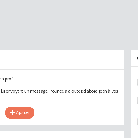
n profil.
n lui envoyant un message. Pour cela ajoutez d'abord Jean à vos
Ajouter