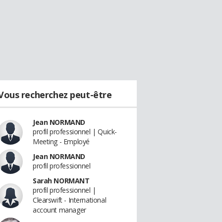
Vous recherchez peut-être
Jean NORMAND
profil professionnel | Quick-
Meeting - Employé
Jean NORMAND
profil professionnel
Sarah NORMANT
profil professionnel |
Clearswift - International
account manager