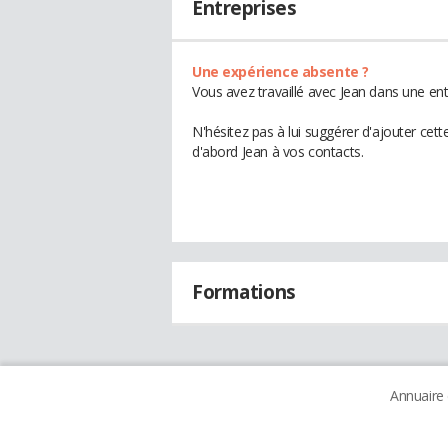
Entreprises
Une expérience absente ?
Vous avez travaillé avec Jean dans une ent
N'hésitez pas à lui suggérer d'ajouter cet
d'abord Jean à vos contacts.
Formations
Annuaire