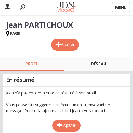
MENU
Jean PARTICHOUX
PARIS
Ajouter
PROFIL
RÉSEAU
En résumé
Jean n'a pas encore ajouté de résumé à son profil.
Vous pouvez lui suggérer d'en écrire un en lui envoyant un
message. Pour cela ajoutez d'abord Jean à vos contacts.
Ajouter