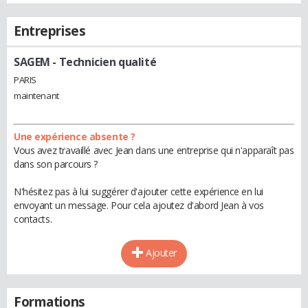
Entreprises
SAGEM
- Technicien qualité
PARIS
maintenant
Une expérience absente ?
Vous avez travaillé avec Jean dans une entreprise qui n'apparaît pas
dans son parcours ?
N'hésitez pas à lui suggérer d'ajouter cette expérience en lui
envoyant un message. Pour cela ajoutez d'abord Jean à vos
contacts.
Ajouter
Formations