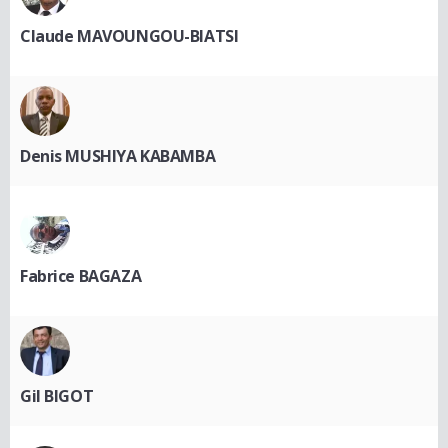
Claude MAVOUNGOU-BIATSI
Denis MUSHIYA KABAMBA
Fabrice BAGAZA
Gil BIGOT