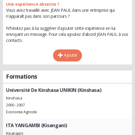
Une expérience absente ?
Vous avez travaillé avec JEAN PAUL dans une entreprise qui
n'apparaît pas dans son parcours ?
N'hésitez pas à lui suggérer d'ajouter cette expérience en lui
envoyant un message. Pour cela ajoutez d'abord JEAN PAUL à vos
contacts.
Ajouter
Formations
Université De Kinshasa UNIKIN (Kinshasa)
Kinshasa
2000 - 2007
Economie Agricole
ITA YANGAMBI (Kisangani)
Kisangani