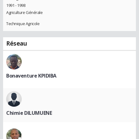
1991 - 1998
Agriculture Générale
Technique Agricole
Réseau
Bonaventure KPIDIBA
Chimie DILUMUENE