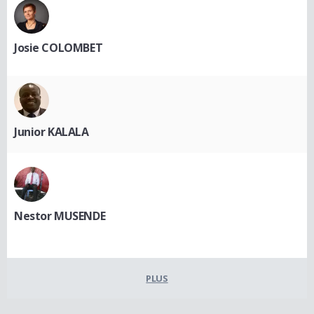
Josie COLOMBET
Junior KALALA
Nestor MUSENDE
PLUS