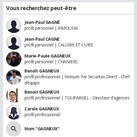
Vous recherchez peut-être
Jean-Paul GAGNÉ
profil personnel | RIMOUSKI
Jean-Paul CAGNE
profil personnel | CALUIRE ET CUIRE
Marie-Paule GAGNEUX
profil personnel | CHANIERS
Benoît GAGNEUX
profil professionnel | Verisure Par Securitas Direct - Chef
d’équipe
Benoit GAGNEUX
profil professionnel | TOUPARGEL - Directeur d'agences
Carole GAGNEUX
profil professionnel
Nom "GAGNEUX"