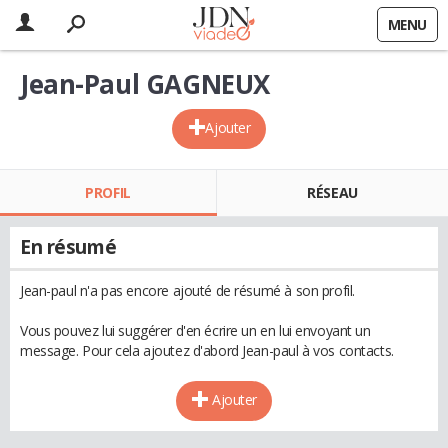
MENU
Jean-Paul GAGNEUX
Ajouter
PROFIL
RÉSEAU
En résumé
Jean-paul n'a pas encore ajouté de résumé à son profil.
Vous pouvez lui suggérer d'en écrire un en lui envoyant un
message. Pour cela ajoutez d'abord Jean-paul à vos contacts.
Ajouter