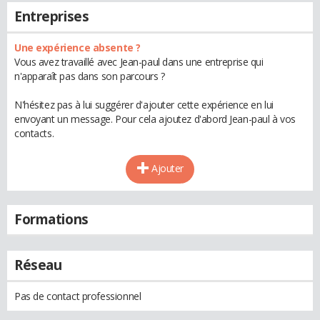
Entreprises
Une expérience absente ?
Vous avez travaillé avec Jean-paul dans une entreprise qui
n'apparaît pas dans son parcours ?
N'hésitez pas à lui suggérer d'ajouter cette expérience en lui
envoyant un message. Pour cela ajoutez d'abord Jean-paul à vos
contacts.
Ajouter
Formations
Réseau
Pas de contact professionnel