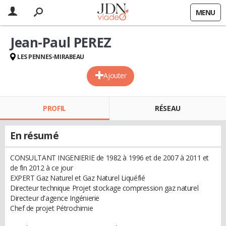
MENU
Jean-Paul PEREZ
LES PENNES-MIRABEAU
Ajouter
PROFIL
RÉSEAU
En résumé
CONSULTANT INGENIERIE de 1982 à 1996 et de 2007 à 2011 et
de fin 2012 à ce jour
EXPERT Gaz Naturel et Gaz Naturel Liquéfié
Directeur technique Projet stockage compression gaz naturel
Directeur d'agence Ingénierie
Chef de projet Pétrochimie