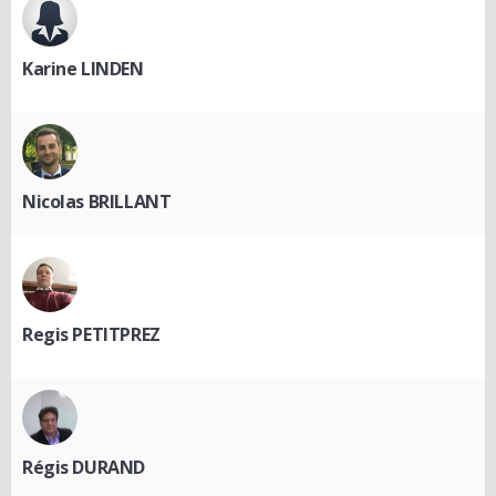
Karine LINDEN
Nicolas BRILLANT
Regis PETITPREZ
Régis DURAND