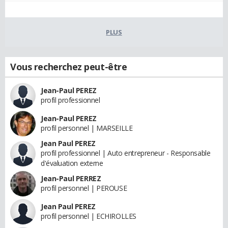
PLUS
Vous recherchez peut-être
Jean-Paul PEREZ
profil professionnel
Jean-Paul PEREZ
profil personnel | MARSEILLE
Jean Paul PEREZ
profil professionnel | Auto entrepreneur - Responsable
d'évaluation externe
Jean-Paul PERREZ
profil personnel | PEROUSE
Jean Paul PEREZ
profil personnel | ECHIROLLES