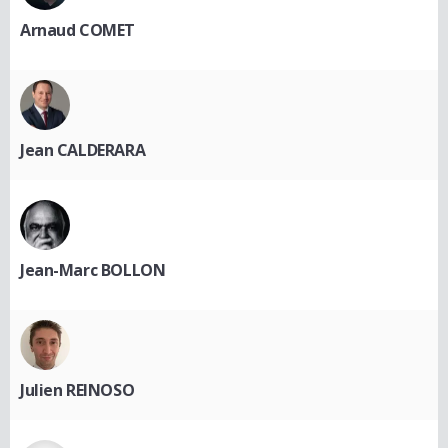
Arnaud COMET
Jean CALDERARA
Jean-Marc BOLLON
Julien REINOSO