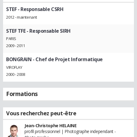
STEF
- Responsable CSRH
2012 - maintenant
STEF TFE
- Responsable SIRH
PARIS
2009 - 2011
BONGRAIN
- Chef de Projet Informatique
VIROFLAY
2000 - 2008
Formations
Vous recherchez peut-être
Jean-Christophe HELAINE
profil professionnel | Photographe independant -