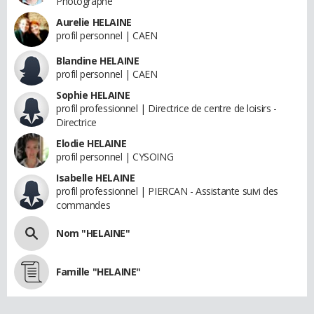
Photographe
Aurelie HELAINE
profil personnel | CAEN
Blandine HELAINE
profil personnel | CAEN
Sophie HELAINE
profil professionnel | Directrice de centre de loisirs -
Directrice
Elodie HELAINE
profil personnel | CYSOING
Isabelle HELAINE
profil professionnel | PIERCAN - Assistante suivi des
commandes
Nom "HELAINE"
Famille "HELAINE"