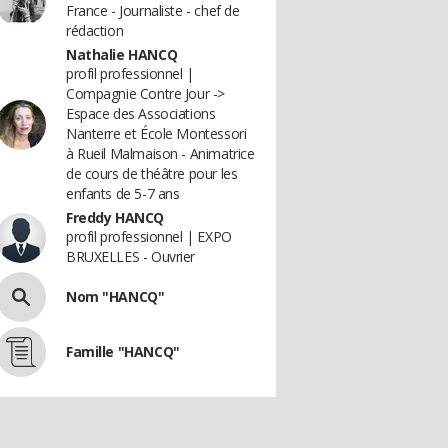
France - Journaliste - chef de
rédaction
Nathalie HANCQ
profil professionnel |
Compagnie Contre Jour ->
Espace des Associations
Nanterre et École Montessori
à Rueil Malmaison - Animatrice
de cours de théâtre pour les
enfants de 5-7 ans
Freddy HANCQ
profil professionnel | EXPO
BRUXELLES - Ouvrier
Nom "HANCQ"
Famille "HANCQ"