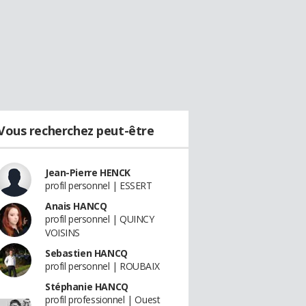
Vous recherchez peut-être
Jean-Pierre HENCK
profil personnel | ESSERT
Anais HANCQ
profil personnel | QUINCY
VOISINS
Sebastien HANCQ
profil personnel | ROUBAIX
Stéphanie HANCQ
profil professionnel | Ouest