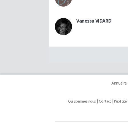
Vanessa VIDARD
Annuaire
Qui sommes nous
Contact
Publicité