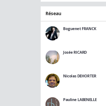
Réseau
Boguenet FRANCK
Josée RICARD
Nicolas DEHORTER
Pauline LABENELLE