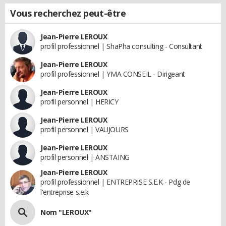
Vous recherchez peut-être
Jean-Pierre LEROUX
profil professionnel | ShaPha consulting - Consultant
Jean-Pierre LEROUX
profil professionnel | YMA CONSEIL - Dirigeant
Jean-Pierre LEROUX
profil personnel | HERICY
Jean-Pierre LEROUX
profil personnel | VAUJOURS
Jean-Pierre LEROUX
profil personnel | ANSTAING
Jean-Pierre LEROUX
profil professionnel | ENTREPRISE S.E.K - Pdg de
l'entreprise s.e.k
Nom "LEROUX"