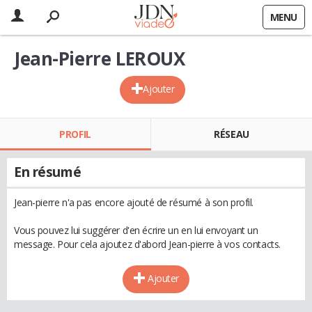
MENU
Jean-Pierre LEROUX
Ajouter
PROFIL
RÉSEAU
En résumé
Jean-pierre n'a pas encore ajouté de résumé à son profil.
Vous pouvez lui suggérer d'en écrire un en lui envoyant un
message. Pour cela ajoutez d'abord Jean-pierre à vos contacts.
Ajouter