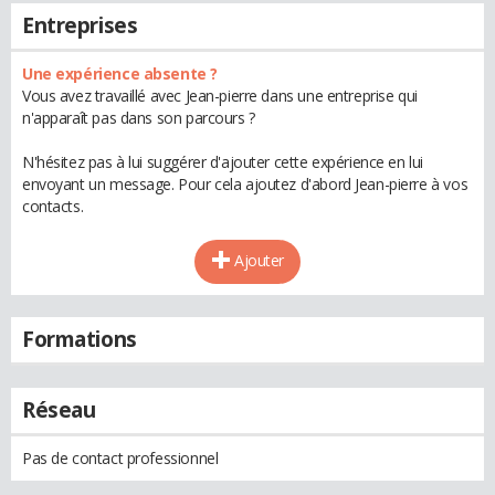
Entreprises
Une expérience absente ?
Vous avez travaillé avec Jean-pierre dans une entreprise qui
n'apparaît pas dans son parcours ?
N'hésitez pas à lui suggérer d'ajouter cette expérience en lui
envoyant un message. Pour cela ajoutez d'abord Jean-pierre à vos
contacts.
Ajouter
Formations
Réseau
Pas de contact professionnel