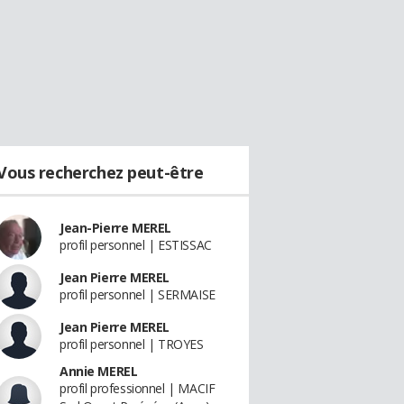
Vous recherchez peut-être
Jean-Pierre MEREL
profil personnel | ESTISSAC
Jean Pierre MEREL
profil personnel | SERMAISE
Jean Pierre MEREL
profil personnel | TROYES
Annie MEREL
profil professionnel | MACIF