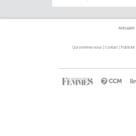
Annuaire
Qui sommes nous
Contact
Publicité