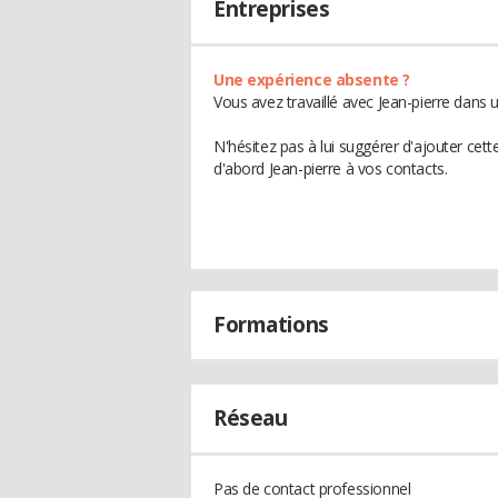
Entreprises
Une expérience absente ?
Vous avez travaillé avec Jean-pierre dans 
N'hésitez pas à lui suggérer d'ajouter cet
d'abord Jean-pierre à vos contacts.
Formations
Réseau
Pas de contact professionnel