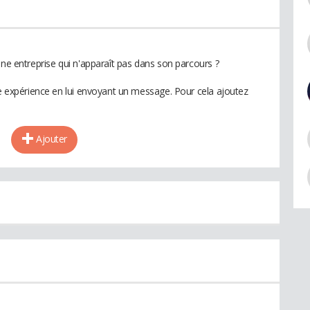
une entreprise qui n'apparaît pas dans son parcours ?
te expérience en lui envoyant un message. Pour cela ajoutez
Ajouter