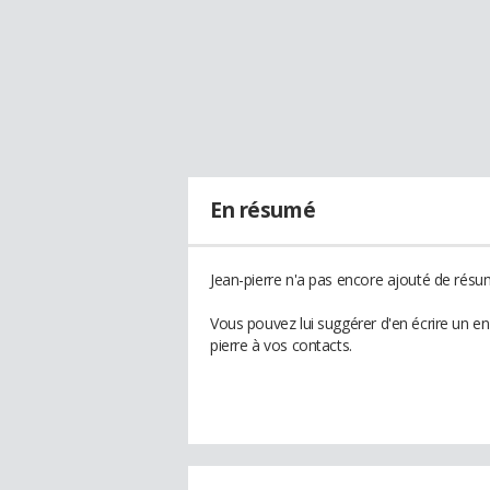
En résumé
Jean-pierre n'a pas encore ajouté de résum
Vous pouvez lui suggérer d'en écrire un e
pierre à vos contacts.