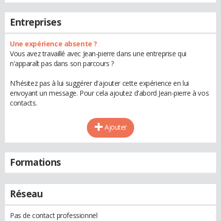
Entreprises
Une expérience absente ?
Vous avez travaillé avec Jean-pierre dans une entreprise qui
n'apparaît pas dans son parcours ?
N'hésitez pas à lui suggérer d'ajouter cette expérience en lui
envoyant un message. Pour cela ajoutez d'abord Jean-pierre à vos
contacts.
Ajouter
Formations
Réseau
Pas de contact professionnel