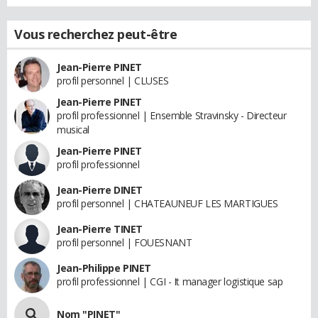
Vous recherchez peut-être
Jean-Pierre PINET
profil personnel | CLUSES
Jean-Pierre PINET
profil professionnel | Ensemble Stravinsky - Directeur
musical
Jean-Pierre PINET
profil professionnel
Jean-Pierre DINET
profil personnel | CHATEAUNEUF LES MARTIGUES
Jean-Pierre TINET
profil personnel | FOUESNANT
Jean-Philippe PINET
profil professionnel | CGI - It manager logistique sap
Nom "PINET"