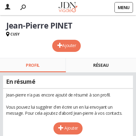
MENU
Jean-Pierre PINET
CUSY
Ajouter
PROFIL
RÉSEAU
En résumé
Jean-pierre n'a pas encore ajouté de résumé à son profil.
Vous pouvez lui suggérer d'en écrire un en lui envoyant un
message. Pour cela ajoutez d'abord Jean-pierre à vos contacts.
Ajouter