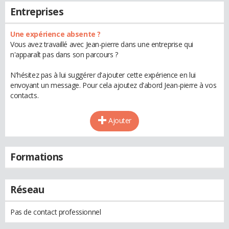
Entreprises
Une expérience absente ?
Vous avez travaillé avec Jean-pierre dans une entreprise qui
n'apparaît pas dans son parcours ?
N'hésitez pas à lui suggérer d'ajouter cette expérience en lui
envoyant un message. Pour cela ajoutez d'abord Jean-pierre à vos
contacts.
Ajouter
Formations
Réseau
Pas de contact professionnel