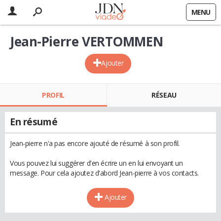
MENU
Jean-Pierre VERTOMMEN
Ajouter
PROFIL
RÉSEAU
En résumé
Jean-pierre n'a pas encore ajouté de résumé à son profil.
Vous pouvez lui suggérer d'en écrire un en lui envoyant un
message. Pour cela ajoutez d'abord Jean-pierre à vos contacts.
Ajouter