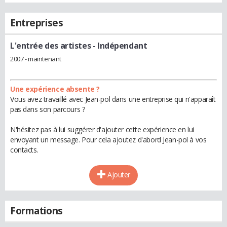
Entreprises
L'entrée des artistes
- Indépendant
2007 - maintenant
Une expérience absente ?
Vous avez travaillé avec Jean-pol dans une entreprise qui n'apparaît
pas dans son parcours ?
N'hésitez pas à lui suggérer d'ajouter cette expérience en lui
envoyant un message. Pour cela ajoutez d'abord Jean-pol à vos
contacts.
Ajouter
Formations