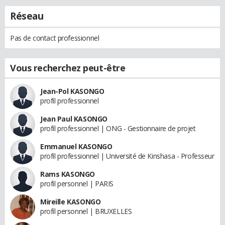
Réseau
Pas de contact professionnel
Vous recherchez peut-être
Jean-Pol KASONGO
profil professionnel
Jean Paul KASONGO
profil professionnel | ONG - Gestionnaire de projet
Emmanuel KASONGO
profil professionnel | Université de Kinshasa - Professeur
Rams KASONGO
profil personnel | PARIS
Mireille KASONGO
profil personnel | BRUXELLES