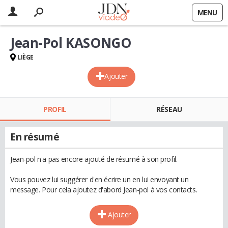
MENU
Jean-Pol KASONGO
LIÈGE
Ajouter
PROFIL
RÉSEAU
En résumé
Jean-pol n'a pas encore ajouté de résumé à son profil.
Vous pouvez lui suggérer d'en écrire un en lui envoyant un
message. Pour cela ajoutez d'abord Jean-pol à vos contacts.
Ajouter