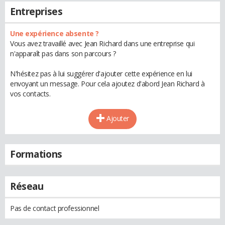
Entreprises
Une expérience absente ?
Vous avez travaillé avec Jean Richard dans une entreprise qui
n'apparaît pas dans son parcours ?
N'hésitez pas à lui suggérer d'ajouter cette expérience en lui
envoyant un message. Pour cela ajoutez d'abord Jean Richard à
vos contacts.
Ajouter
Formations
Réseau
Pas de contact professionnel