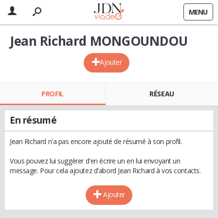
MENU
Jean Richard MONGOUNDOU
Ajouter
PROFIL
RÉSEAU
En résumé
Jean Richard n'a pas encore ajouté de résumé à son profil.
Vous pouvez lui suggérer d'en écrire un en lui envoyant un
message. Pour cela ajoutez d'abord Jean Richard à vos contacts.
Ajouter