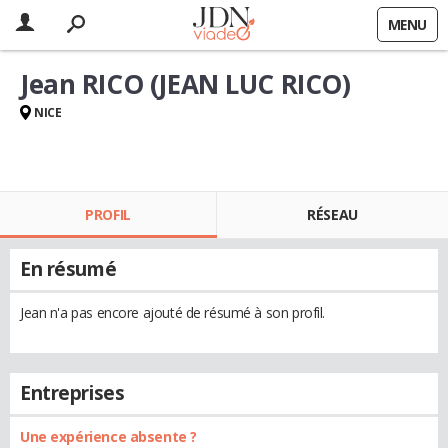
MENU
Jean RICO (JEAN LUC RICO)
NICE
PROFIL
RÉSEAU
En résumé
Jean n'a pas encore ajouté de résumé à son profil.
Entreprises
Une expérience absente ?