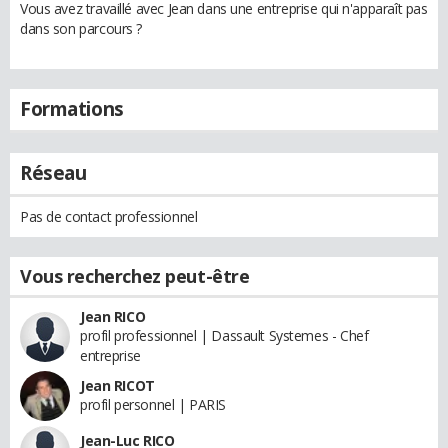
Vous avez travaillé avec Jean dans une entreprise qui n'apparaît pas
dans son parcours ?
Formations
Réseau
Pas de contact professionnel
Vous recherchez peut-être
Jean RICO
profil professionnel | Dassault Systemes - Chef
entreprise
Jean RICOT
profil personnel | PARIS
Jean-Luc RICO