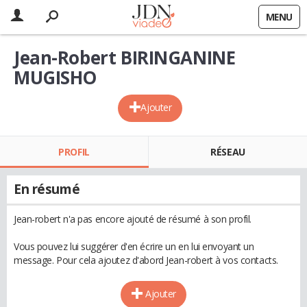
MENU
Jean-Robert BIRINGANINE
MUGISHO
Ajouter
PROFIL
RÉSEAU
En résumé
Jean-robert n'a pas encore ajouté de résumé à son profil.
Vous pouvez lui suggérer d'en écrire un en lui envoyant un
message. Pour cela ajoutez d'abord Jean-robert à vos contacts.
Ajouter