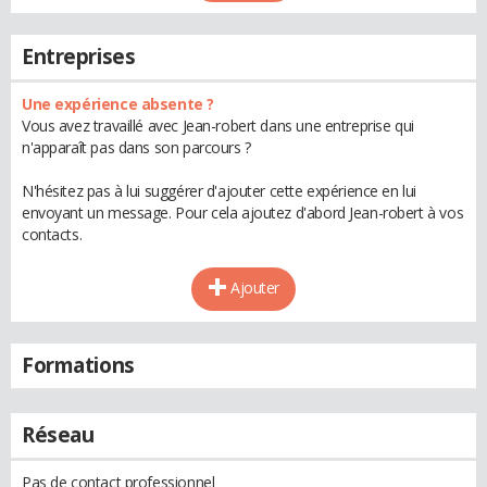
Entreprises
Une expérience absente ?
Vous avez travaillé avec Jean-robert dans une entreprise qui
n'apparaît pas dans son parcours ?
N'hésitez pas à lui suggérer d'ajouter cette expérience en lui
envoyant un message. Pour cela ajoutez d'abord Jean-robert à vos
contacts.
Ajouter
Formations
Réseau
Pas de contact professionnel