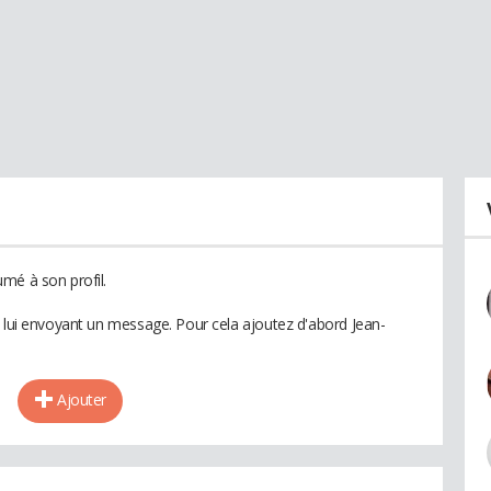
mé à son profil.
n lui envoyant un message. Pour cela ajoutez d'abord Jean-
Ajouter