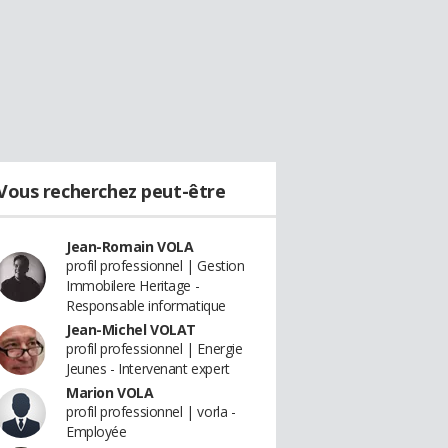
Vous recherchez peut-être
Jean-Romain VOLA
profil professionnel | Gestion
Immobilere Heritage -
Responsable informatique
Jean-Michel VOLAT
profil professionnel | Energie
Jeunes - Intervenant expert
Marion VOLA
profil professionnel | vorla -
Employée