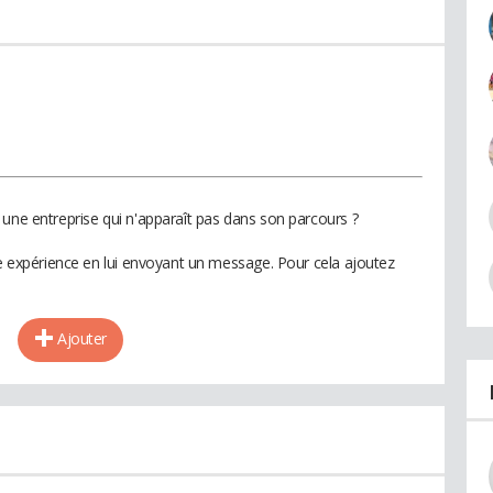
 une entreprise qui n'apparaît pas dans son parcours ?
te expérience en lui envoyant un message. Pour cela ajoutez
Ajouter