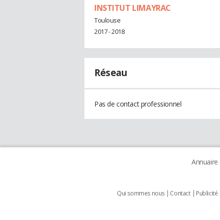
INSTITUT LIMAYRAC
Toulouse
2017 - 2018
Réseau
Pas de contact professionnel
Annuaire
Qui sommes nous
Contact
Publicité