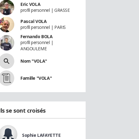
Eric VOLA
profil personnel | GRASSE
Pascal VOLA
profil personnel | PARIS
Fernando BOLA
profil personnel |
ANGOULEME
Nom "VOLA"
Famille "VOLA"
Ils se sont croisés
Sophie LAFAYETTE