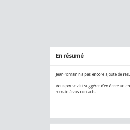
En résumé
Jean-romain n'a pas encore ajouté de résu
Vous pouvez lui suggérer d'en écrire un e
romain à vos contacts.