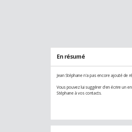
En résumé
Jean Stéphane n'a pas encore ajouté de ré
Vous pouvez lui suggérer d'en écrire un e
Stéphane à vos contacts.