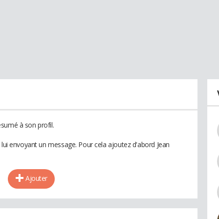
sumé à son profil.
n lui envoyant un message. Pour cela ajoutez d'abord Jean
Ajouter