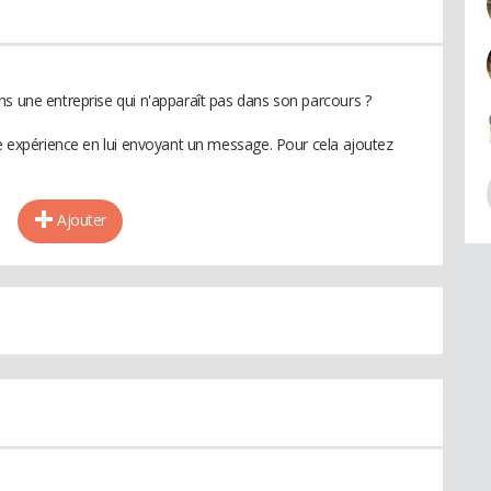
ns une entreprise qui n'apparaît pas dans son parcours ?
te expérience en lui envoyant un message. Pour cela ajoutez
Ajouter