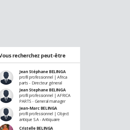
Vous recherchez peut-être
Jean Stéphane BELINGA
profil professionnel | Africa
parts - Directeur géneral
Jean Stephane BELINGA
profil professionnel | AFRICA
PARTS - General manager
Jean-Marc BELINGA
profil professionnel | Object
antique S.A - Antiquaire
Cristelle BELINGA