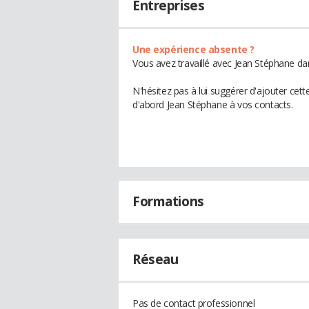
Entreprises
Une expérience absente ?
Vous avez travaillé avec Jean Stéphane da
N'hésitez pas à lui suggérer d'ajouter cet
d'abord Jean Stéphane à vos contacts.
Formations
Réseau
Pas de contact professionnel