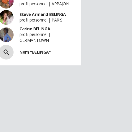
profil personnel | ARPAJON
Steve Armand BELINGA
profil personnel | PARIS
Carine BELINGA
profil personnel |
GERMANTOWN
Nom "BELINGA"