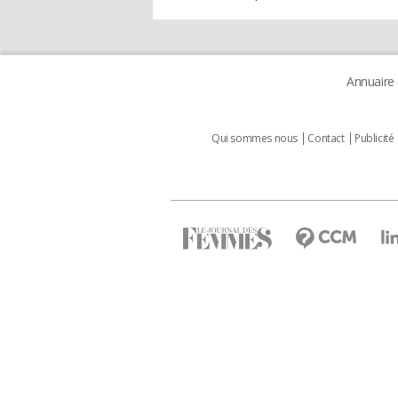
Annuaire
Qui sommes nous
Contact
Publicité