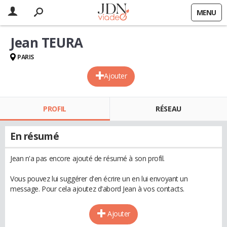
MENU
Jean TEURA
PARIS
Ajouter
PROFIL
RÉSEAU
En résumé
Jean n'a pas encore ajouté de résumé à son profil.
Vous pouvez lui suggérer d'en écrire un en lui envoyant un
message. Pour cela ajoutez d'abord Jean à vos contacts.
Ajouter