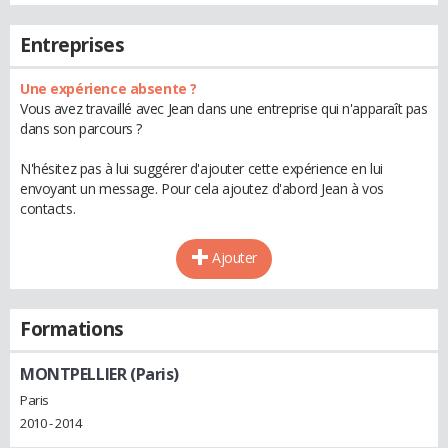
Entreprises
Une expérience absente ?
Vous avez travaillé avec Jean dans une entreprise qui n'apparaît pas
dans son parcours ?
N'hésitez pas à lui suggérer d'ajouter cette expérience en lui
envoyant un message. Pour cela ajoutez d'abord Jean à vos
contacts.
Ajouter
Formations
MONTPELLIER (Paris)
Paris
2010 - 2014