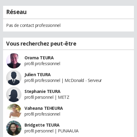
Réseau
Pas de contact professionnel
Vous recherchez peut-être
Orama TEURA
profil professionnel
Julien TEURA
profil professionnel | McDonald - Serveur
Stephanie TEURA
profil personnel | METZ
Vaheana TEHEURA
profil professionnel
Bridgette TEURA
profil personnel | PUNAAUIA