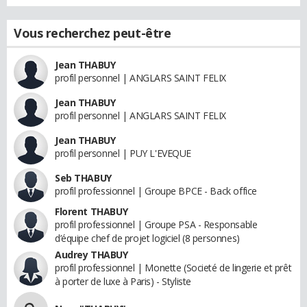
Vous recherchez peut-être
Jean THABUY
profil personnel | ANGLARS SAINT FELIX
Jean THABUY
profil personnel | ANGLARS SAINT FELIX
Jean THABUY
profil personnel | PUY L'EVEQUE
Seb THABUY
profil professionnel | Groupe BPCE - Back office
Florent THABUY
profil professionnel | Groupe PSA - Responsable
d’équipe chef de projet logiciel (8 personnes)
Audrey THABUY
profil professionnel | Monette (Societé de lingerie et prêt
à porter de luxe à Paris) - Styliste