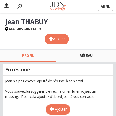
MENU
Jean THABUY
ANGLARS SAINT FELIX
Ajouter
PROFIL
RÉSEAU
En résumé
Jean n'a pas encore ajouté de résumé à son profil.
Vous pouvez lui suggérer d'en écrire un en lui envoyant un
message. Pour cela ajoutez d'abord Jean à vos contacts.
Ajouter