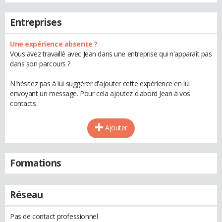
Entreprises
Une expérience absente ?
Vous avez travaillé avec Jean dans une entreprise qui n'apparaît pas
dans son parcours ?
N'hésitez pas à lui suggérer d'ajouter cette expérience en lui
envoyant un message. Pour cela ajoutez d'abord Jean à vos
contacts.
Ajouter
Formations
Réseau
Pas de contact professionnel