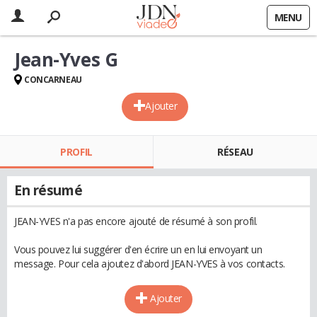
MENU
Jean-Yves G
CONCARNEAU
Ajouter
PROFIL
RÉSEAU
En résumé
JEAN-YVES n'a pas encore ajouté de résumé à son profil.
Vous pouvez lui suggérer d'en écrire un en lui envoyant un
message. Pour cela ajoutez d'abord JEAN-YVES à vos contacts.
Ajouter