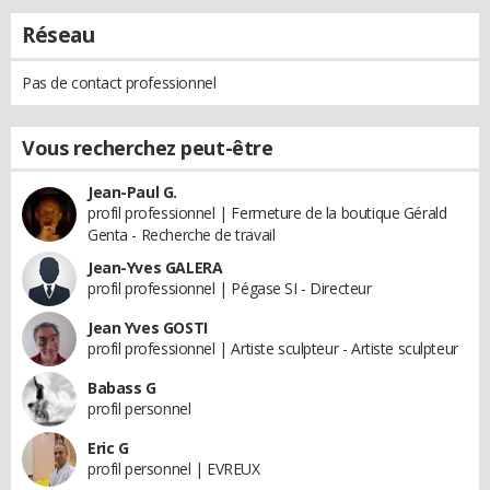
Réseau
Pas de contact professionnel
Vous recherchez peut-être
Jean-Paul G.
profil professionnel | Fermeture de la boutique Gérald
Genta - Recherche de travail
Jean-Yves GALERA
profil professionnel | Pégase SI - Directeur
Jean Yves GOSTI
profil professionnel | Artiste sculpteur - Artiste sculpteur
Babass G
profil personnel
Eric G
profil personnel | EVREUX