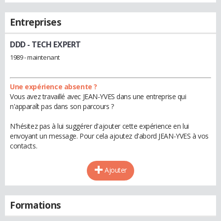
Entreprises
DDD
- TECH EXPERT
1989 - maintenant
Une expérience absente ?
Vous avez travaillé avec JEAN-YVES dans une entreprise qui
n'apparaît pas dans son parcours ?
N'hésitez pas à lui suggérer d'ajouter cette expérience en lui
envoyant un message. Pour cela ajoutez d'abord JEAN-YVES à vos
contacts.
Ajouter
Formations