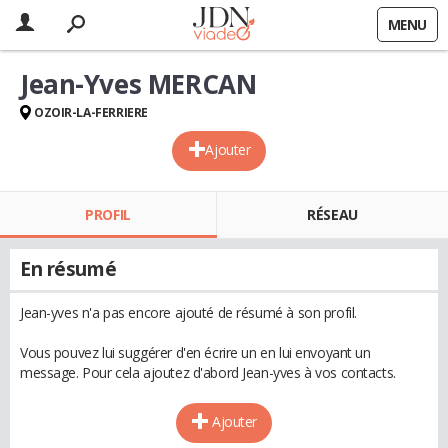
MENU
Jean-Yves MERCAN
OZOIR-LA-FERRIERE
Ajouter
PROFIL
RÉSEAU
En résumé
Jean-yves n'a pas encore ajouté de résumé à son profil.
Vous pouvez lui suggérer d'en écrire un en lui envoyant un
message. Pour cela ajoutez d'abord Jean-yves à vos contacts.
Ajouter