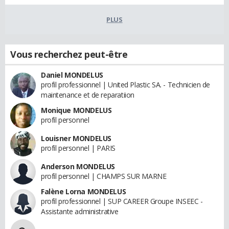
PLUS
Vous recherchez peut-être
Daniel MONDELUS
profil professionnel | United Plastic SA. - Technicien de
maintenance et de reparatiion
Monique MONDELUS
profil personnel
Louisner MONDELUS
profil personnel | PARIS
Anderson MONDELUS
profil personnel | CHAMPS SUR MARNE
Falène Lorna MONDELUS
profil professionnel | SUP CAREER Groupe INSEEC -
Assistante administrative