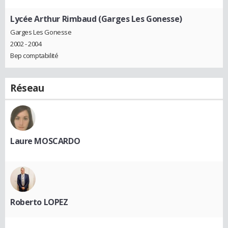
Lycée Arthur Rimbaud (Garges Les Gonesse)
Garges Les Gonesse
2002 - 2004
Bep comptabilité
Réseau
Laure MOSCARDO
Roberto LOPEZ