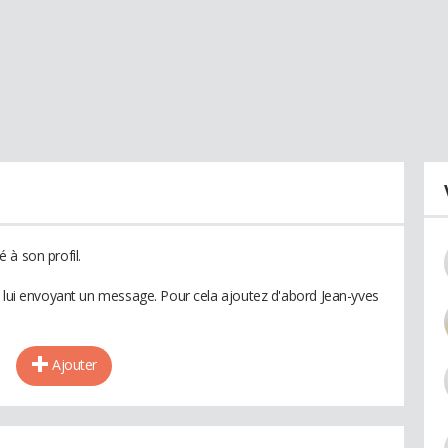
 à son profil.
n lui envoyant un message. Pour cela ajoutez d'abord Jean-yves
Ajouter