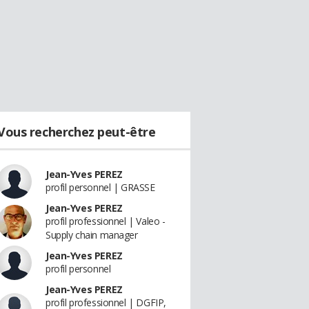
Vous recherchez peut-être
Jean-Yves PEREZ
profil personnel | GRASSE
Jean-Yves PEREZ
profil professionnel | Valeo -
Supply chain manager
Jean-Yves PEREZ
profil personnel
Jean-Yves PEREZ
profil professionnel | DGFIP,