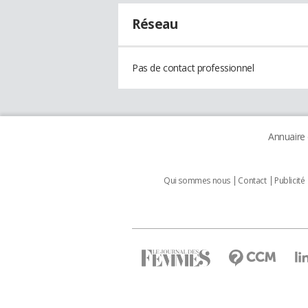
Réseau
Pas de contact professionnel
Annuaire
Qui sommes nous
Contact
Publicité