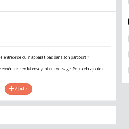
e entreprise qui n'apparaît pas dans son parcours ?
te expérience en lui envoyant un message. Pour cela ajoutez
Ajouter