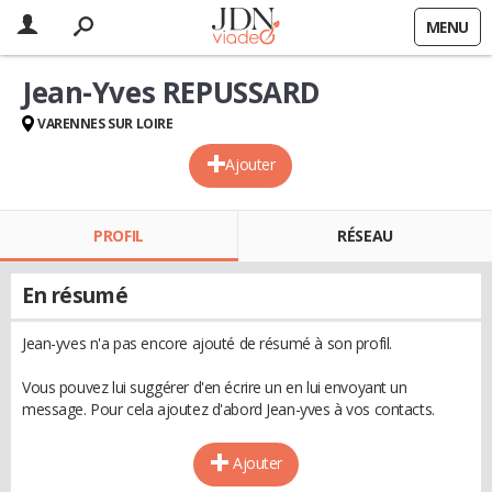
MENU
Jean-Yves REPUSSARD
VARENNES SUR LOIRE
Ajouter
PROFIL
RÉSEAU
En résumé
Jean-yves n'a pas encore ajouté de résumé à son profil.
Vous pouvez lui suggérer d'en écrire un en lui envoyant un
message. Pour cela ajoutez d'abord Jean-yves à vos contacts.
Ajouter