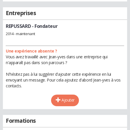
Entreprises
REPUSSARD
- Fondateur
2014 - maintenant
Une expérience absente ?
Vous avez travaillé avec Jean-yves dans une entreprise qui
n'apparaît pas dans son parcours ?
N'hésitez pas à lui suggérer d'ajouter cette expérience en lui
envoyant un message. Pour cela ajoutez d'abord Jean-yves à vos
contacts.
Ajouter
Formations