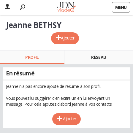
MENU
Jeanne BETHSY
Ajouter
PROFIL
RÉSEAU
En résumé
Jeanne n'a pas encore ajouté de résumé à son profil.
Vous pouvez lui suggérer d'en écrire un en lui envoyant un
message. Pour cela ajoutez d'abord Jeanne à vos contacts.
Ajouter