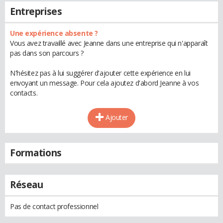
Entreprises
Une expérience absente ?
Vous avez travaillé avec Jeanne dans une entreprise qui n'apparaît
pas dans son parcours ?
N'hésitez pas à lui suggérer d'ajouter cette expérience en lui
envoyant un message. Pour cela ajoutez d'abord Jeanne à vos
contacts.
Ajouter
Formations
Réseau
Pas de contact professionnel