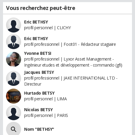
Vous recherchez peut-être
Eric BETHSY
profil personnel | CLICHY
Eric BETHSY
profil professionnel | Foot01 - Rédacteur stagiaire
Yvonne BETSI
profil professionnel | Lyxor Asset Management -
Ingénieur etudes et développement - commando (gfi)
Jacques BETSY
profil professionnel | JAKE INTERNATIONAL LTD -
Directeur
Hurtado BETSY
profil personnel | LIMA
Nicolas BETSY
profil personnel | PARIS
Nom "BETHSY"